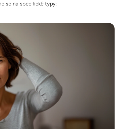
e se na specifické typy: