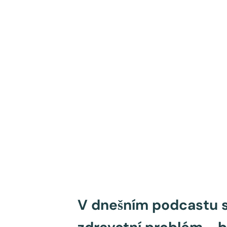
V dnešním podcastu s