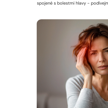
spojené s bolestmi hlavy - podívejm