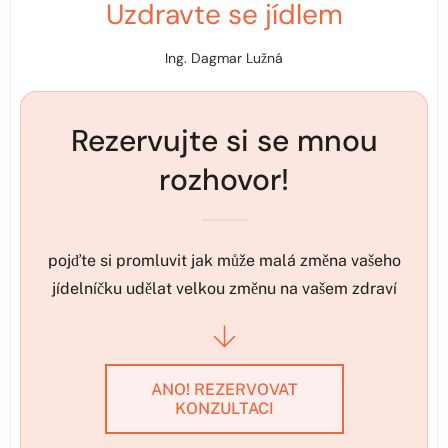
Uzdravte se jídlem
Ing. Dagmar Lužná
Rezervujte si se mnou
rozhovor!
pojďte si promluvit jak může malá změna vašeho
jídelníčku udělat velkou změnu na vašem zdraví
ANO! REZERVOVAT
KONZULTACI