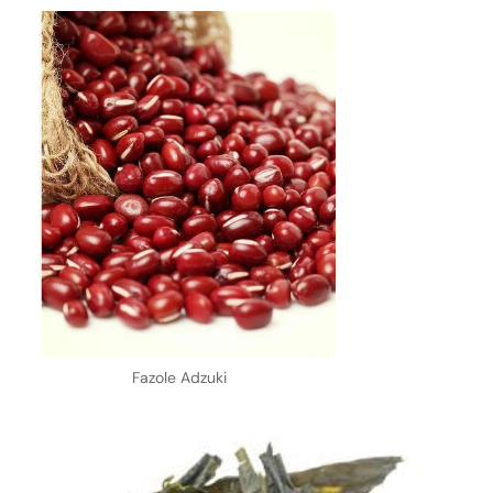
Fazole Adzuki