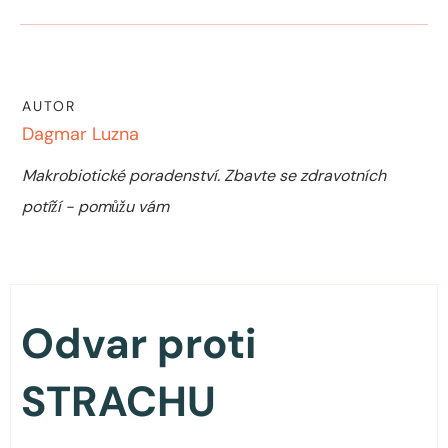
AUTOR
Dagmar Luzna
Makrobiotické poradenství. Zbavte se zdravotních
potíží - pomůžu vám
Odvar proti
STRACHU