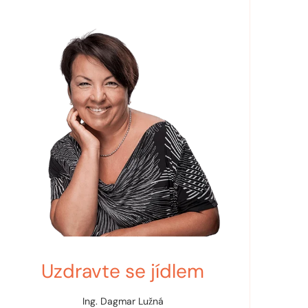
Uzdravte se jídlem
Ing. Dagmar Lužná