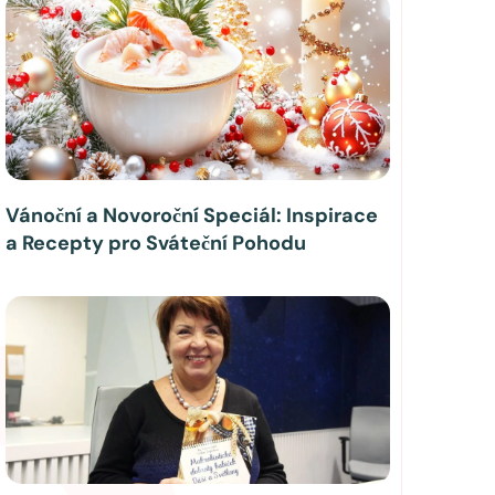
Vánoční a Novoroční Speciál: Inspirace
a Recepty pro Sváteční Pohodu