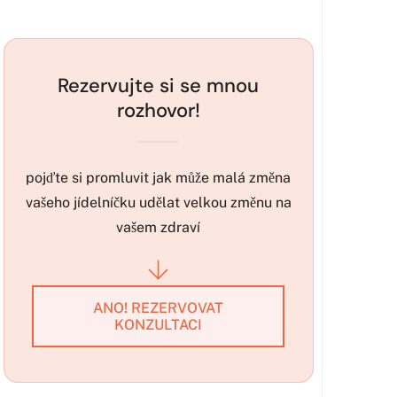
Rezervujte si se mnou
rozhovor!
pojďte si promluvit jak může malá změna
vašeho jídelníčku udělat velkou změnu na
vašem zdraví
ANO! REZERVOVAT
KONZULTACI