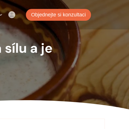
Objednejte si konzultaci
sílu a je