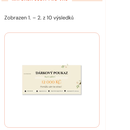
Zobrazen 1. – 2. z 10 výsledků