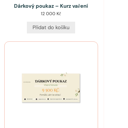
Dárkový poukaz – Kurz vaření
12 000
Kč
Přidat do košíku