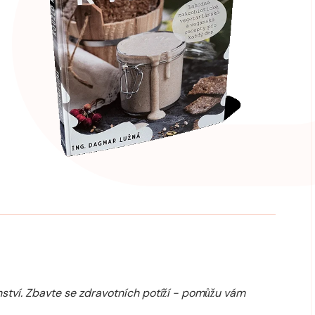
ství. Zbavte se zdravotních potíží - pomůžu vám