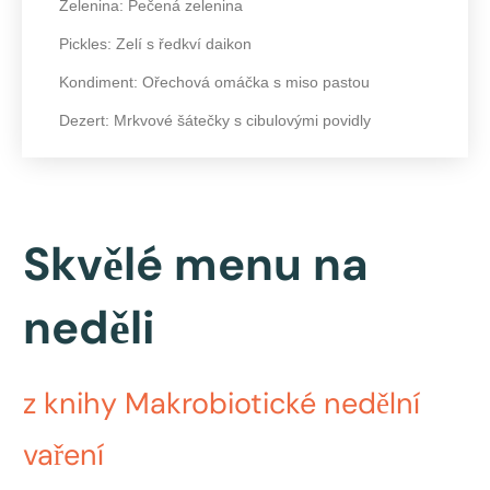
Zelenina: Pečená zelenina
Pickles: Zelí s ředkví daikon
Kondiment: Ořechová omáčka s miso pastou
Dezert: Mrkvové šátečky s cibulovými povidly
Skvělé menu na
neděli
z knihy Makrobiotické nedělní
vaření