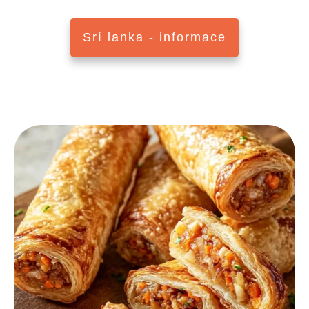
Srí lanka - informace