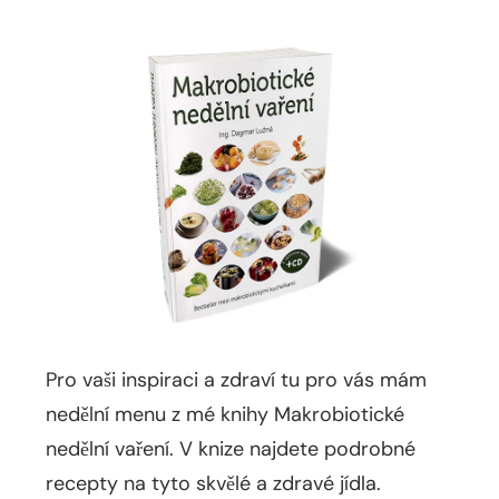
Pro vaši inspiraci a zdraví tu pro vás mám
nedělní menu z mé knihy Makrobiotické
nedělní vaření. V knize najdete podrobné
recepty na tyto skvělé a zdravé jídla.