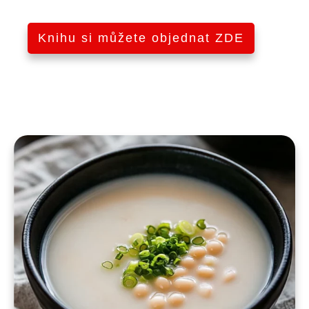
Knihu si můžete objednat ZDE