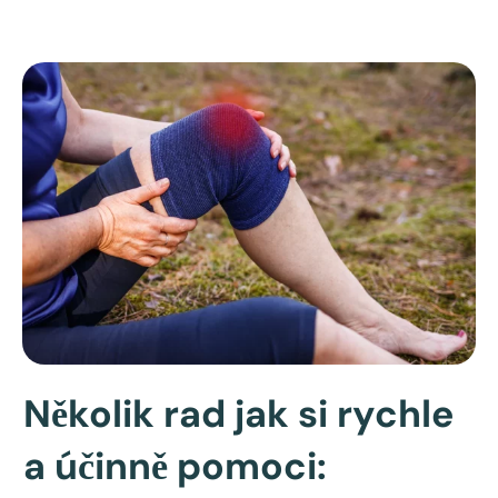
Několik rad jak si rychle
a účinně pomoci: