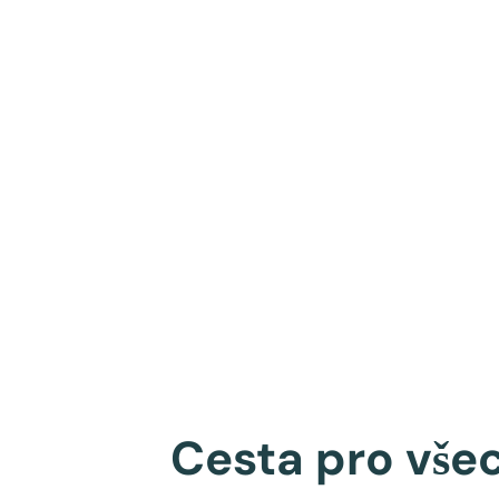
Cesta pro vše