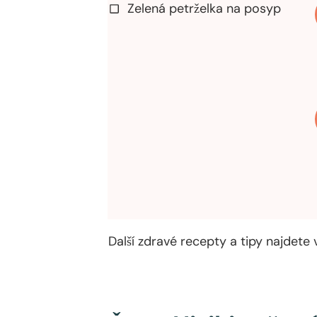
Zelená petrželka na posyp
Další zdravé recepty a tipy najdete