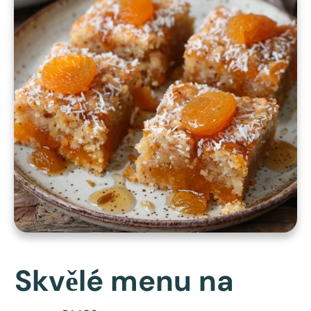
Skvělé menu na