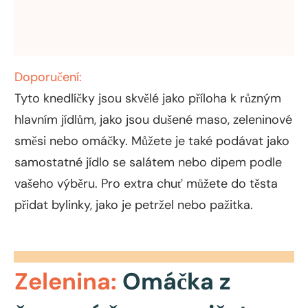
Doporučení:
Tyto knedlíčky jsou skvělé jako příloha k různým
hlavním jídlům, jako jsou dušené maso, zeleninové
směsi nebo omáčky. Můžete je také podávat jako
samostatné jídlo se salátem nebo dipem podle
vašeho výběru. Pro extra chuť můžete do těsta
přidat bylinky, jako je petržel nebo pažitka.
Zelenina:
Omáčka z