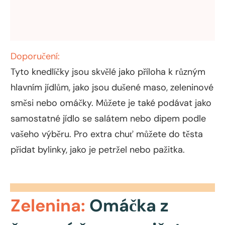
Doporučení:
Tyto knedlíčky jsou skvělé jako příloha k různým
hlavním jídlům, jako jsou dušené maso, zeleninové
směsi nebo omáčky. Můžete je také podávat jako
samostatné jídlo se salátem nebo dipem podle
vašeho výběru. Pro extra chuť můžete do těsta
přidat bylinky, jako je petržel nebo pažitka.
Zelenina:
Omáčka z