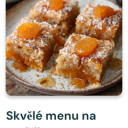
Skvělé menu na