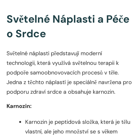
Světelné Náplasti a Péče
o Srdce
Světelné náplasti představují moderní
technologii, která využívá světelnou terapii k
podpoře samoobnovovacích procesů v těle.
Jedna z těchto náplastí je speciálně navržena pro
podporu zdraví srdce a obsahuje karnozin.
Karnozin:
Karnozin je peptidová složka, která je tělu
vlastní, ale jeho množství se s věkem