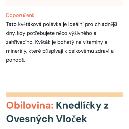
Doporučení:
Tato květáková polévka je ideální pro chladnější
dny, kdy potřebujete něco výživného a
zahřívacího. Květák je bohatý na vitaminy a
minerály, které přispívají k celkovému zdraví a
pohodě.
Obilovina:
Knedlíčky z
Ovesných Vloček