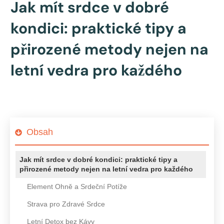
Jak mít srdce v dobré
kondici: praktické tipy a
přirozené metody nejen na
letní vedra pro každého
Obsah
Jak mít srdce v dobré kondici: praktické tipy a
přirozené metody nejen na letní vedra pro každého
Element Ohně a Srdeční Potíže
Strava pro Zdravé Srdce
Letní Detox bez Kávy