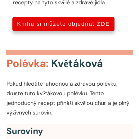
recepty na tyto skvělé a zdravé jídla.
Knihu si můžete objednat ZDE
Polévka:
Květáková
Pokud hledáte lahodnou a zdravou polévku,
zkuste tuto květákovou polévku. Tento
jednoduchý recept přináší skvělou chuť a je plný
výživných surovin.
Suroviny