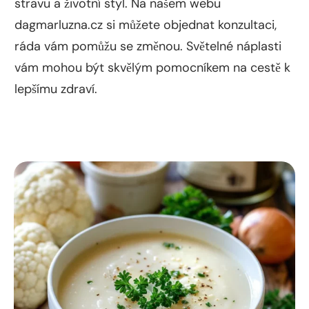
stravu a životní styl. Na našem webu
dagmarluzna.cz si můžete objednat konzultaci,
ráda vám pomůžu se změnou. Světelné náplasti
vám mohou být skvělým pomocníkem na cestě k
lepšímu zdraví.