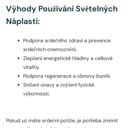
Výhody Používání Světelných
Náplastí:
Podpora srdečního zdraví a prevence
srdečních onemocnění.
Zlepšení energetické hladiny a celkové
vitality.
Podpora regenerace a obnovy buněk.
Snížení únavy a zvýšení fyzické
výkonnosti.
Pokud už máte srdeční potíže, je potřeba změnit