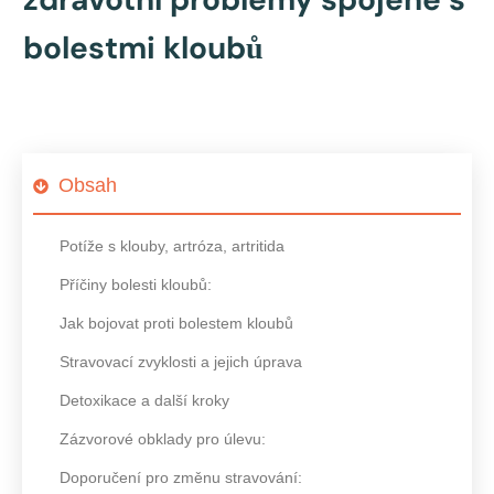
bolestmi kloubů
Obsah
Potíže s klouby, artróza, artritida
Příčiny bolesti kloubů:
Jak bojovat proti bolestem kloubů
Stravovací zvyklosti a jejich úprava
Detoxikace a další kroky
Zázvorové obklady pro úlevu:
Doporučení pro změnu stravování: