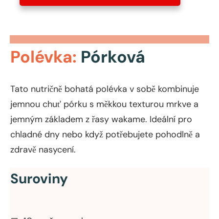
Polévka:
Pórková
Tato nutričně bohatá polévka v sobě kombinuje
jemnou chuť pórku s měkkou texturou mrkve a
jemným základem z řasy wakame. Ideální pro
chladné dny nebo když potřebujete pohodlně a
zdravě nasycení.
Suroviny