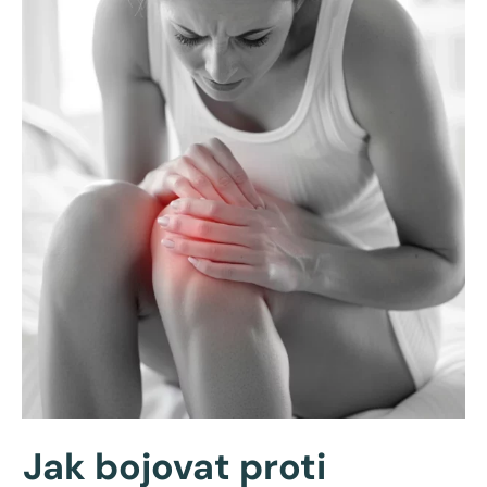
Jak bojovat proti