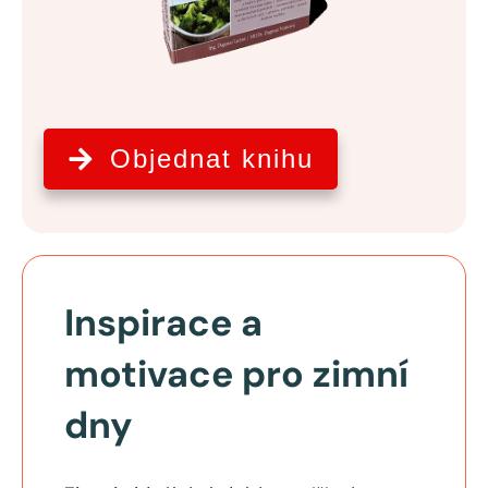
Objednat knihu
Inspirace a
motivace pro zimní
dny