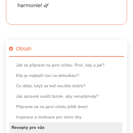
harmonie! 🌿
Obsah
Jak se připravit na jarní očistu: Proč, kdy a jak?
Kdy je nejlepší čas na detoxikaci?
Co dělat, když se teď necítíte dobře?
Jak správně uvařit fazole, aby nenadýmaly?
Připravte se na jarní očistu ještě dnes!
Inspirace a motivace pro zimní dny
Recepty pro vás