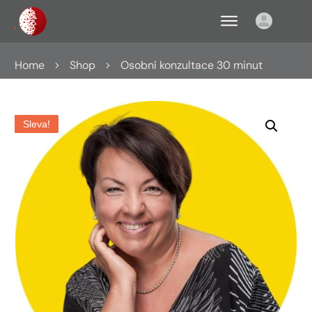
Home
Shop
Osobní konzultace 30 minut
Sleva!