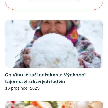
Co Vám lékaři neřeknou: Východní
tajemství zdravých ledvin
16 prosince, 2025