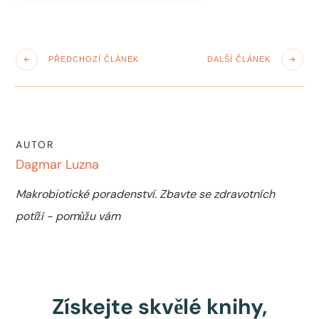
PŘEDCHOZÍ ČLÁNEK
DALŠÍ ČLÁNEK
AUTOR
Dagmar Luzna
Makrobiotické poradenství. Zbavte se zdravotních
potíží - pomůžu vám
Získejte skvělé knihy,