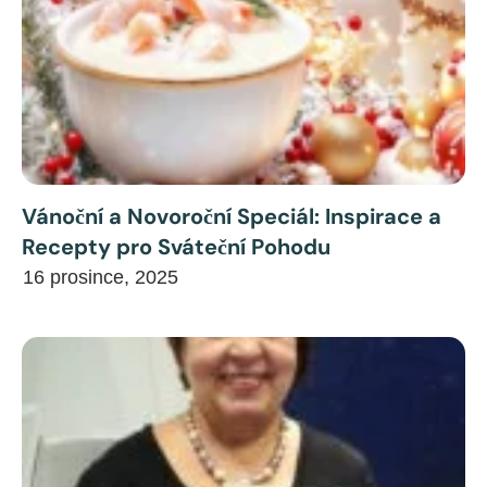
Vánoční a Novoroční Speciál: Inspirace a
Recepty pro Sváteční Pohodu
16 prosince, 2025