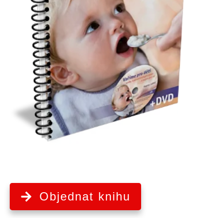
Objednat knihu