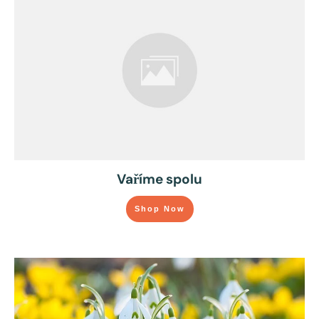
Vaříme spolu
Shop Now