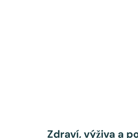
Zdraví, výživa a p