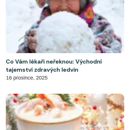
Co Vám lékaři neřeknou: Východní
tajemství zdravých ledvin
16 prosince, 2025