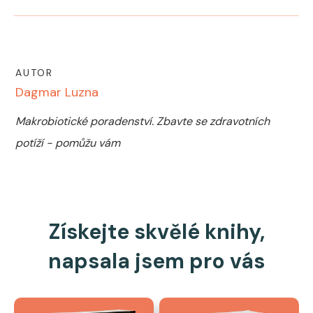
AUTOR
Dagmar Luzna
Makrobiotické poradenství. Zbavte se zdravotních
potíží - pomůžu vám
Získejte skvělé knihy,
napsala jsem pro vás