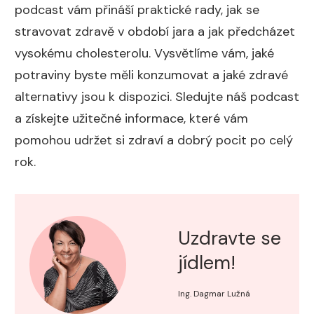
podcast vám přináší praktické rady, jak se
stravovat zdravě v období jara a jak předcházet
vysokému cholesterolu. Vysvětlíme vám, jaké
potraviny byste měli konzumovat a jaké zdravé
alternativy jsou k dispozici. Sledujte náš podcast
a získejte užitečné informace, které vám
pomohou udržet si zdraví a dobrý pocit po celý
rok.
Uzdravte se
jídlem!
Ing. Dagmar Lužná