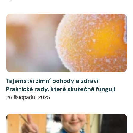
Tajemství zimní pohody a zdraví:
Praktické rady, které skutečně fungují
26 listopadu, 2025