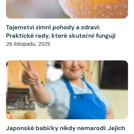
Tajemství zimní pohody a zdraví:
Praktické rady, které skutečně fungují
26 listopadu, 2025
Japonské babičky nikdy nemarodí: Jejich