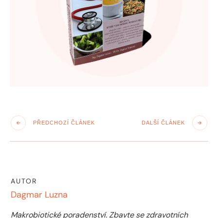
PŘEDCHOZÍ ČLÁNEK
DALŠÍ ČLÁNEK
AUTOR
Dagmar Luzna
Makrobiotické poradenství. Zbavte se zdravotních