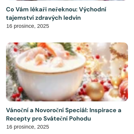
Co Vám lékaři neřeknou: Východní
tajemství zdravých ledvin
16 prosince, 2025
Vánoční a Novoroční Speciál: Inspirace a
Recepty pro Sváteční Pohodu
16 prosince, 2025