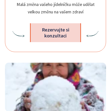
Malá změna vašeho jídelníčku může udělat
velkou změnu na vašem zdraví
Rezervujte si
konzultaci