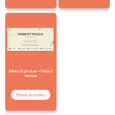
Dárkový poukaz – Víkend
Venuše
Přidat do košíku