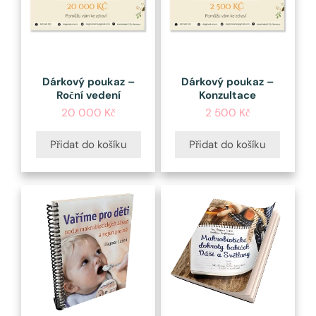
Dárkový poukaz –
Dárkový poukaz –
Roční vedení
Konzultace
20 000
Kč
2 500
Kč
Přidat do košíku
Přidat do košíku