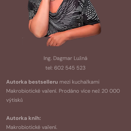
Ing. Dagmar Lužná
tel: 602 545 523
Autorka bestselleru
mezi kuchařkami
Makrobiotické vaření. Prodáno více než 20 000
výtisků
Autorka knih:
Makrobiotické vaření.