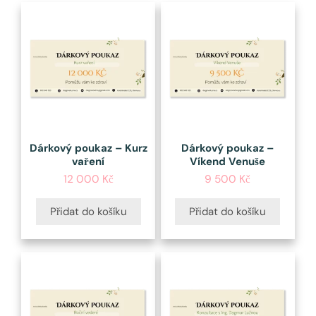
Dárkový poukaz – Kurz
Dárkový poukaz –
vaření
Víkend Venuše
12 000
Kč
9 500
Kč
Přidat do košíku
Přidat do košíku