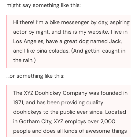
might say something like this:
Hi there! I’m a bike messenger by day, aspiring
actor by night, and this is my website. I live in
Los Angeles, have a great dog named Jack,
and I like piña coladas. (And gettin‘ caught in
the rain.)
…or something like this:
The XYZ Doohickey Company was founded in
1971, and has been providing quality
doohickeys to the public ever since. Located
in Gotham City, XYZ employs over 2,000
people and does all kinds of awesome things