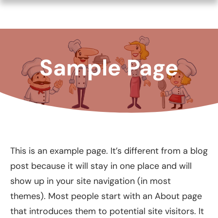
Sample Page
This is an example page. It’s different from a blog
post because it will stay in one place and will
show up in your site navigation (in most
themes). Most people start with an About page
that introduces them to potential site visitors. It