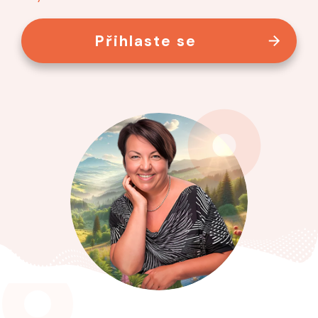
Přihlaste se