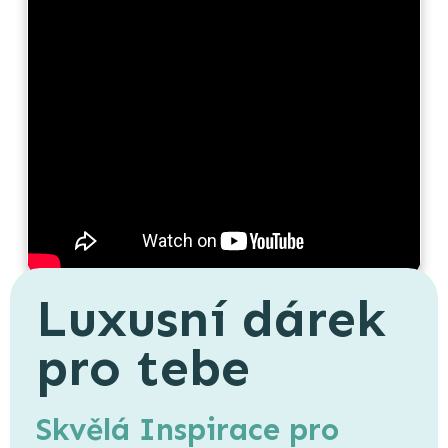
Luxusní dárek
pro tebe
Skvělá Inspirace pro