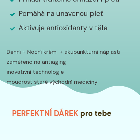
Pomáhá na unavenou pleť
Aktivuje antioxidanty v těle
Denní + Noční krém + akupunkturní náplasti
zaměřeno na antiaging
inovativní technologie
moudrost staré východní medicíny
PERFEKTNÍ DÁREK
pro tebe