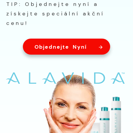
TIP: Objednejte nyní a
získejte speciální akční
cenu!
Objednejte Nyní